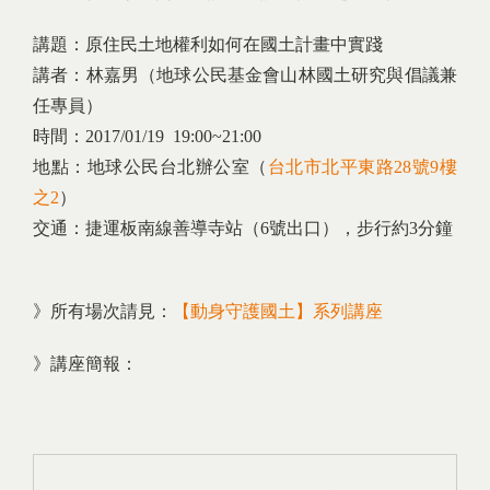
講題：原住民土地權利如何在國土計畫中實踐
講者：林嘉男（地球公民基金會山林國土研究與倡議兼
任專員）
時間：2017/01/19 19:00~21:00
地點：地球公民台北辦公室（
台北市北平東路28號9樓
之2
）
交通：捷運板南線善導寺站（6號出口），步行約3分鐘
》所有場次請見：
【動身守護國土】系列講座
》講座簡報：