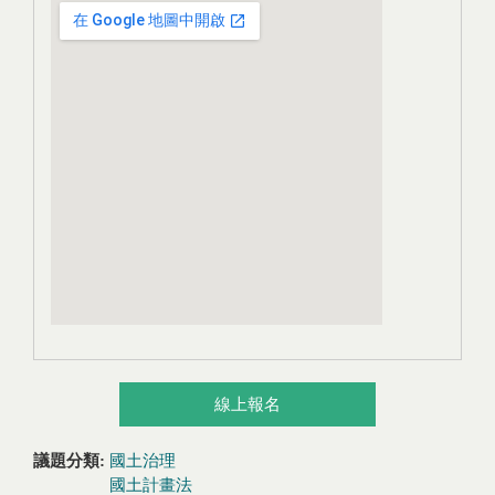
線上報名
議題分類:
國土治理
國土計畫法