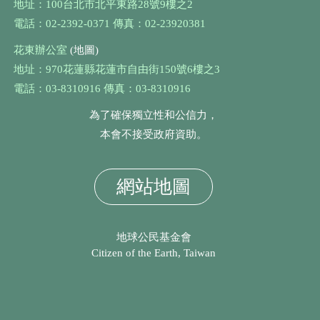
地址：100台北市北平東路28號9樓之2
電話：02-2392-0371 傳真：02-23920381
花東辦公室
(地圖)
地址：970花蓮縣花蓮市自由街150號6樓之3
電話：03-8310916 傳真：03-8310916
為了確保獨立性和公信力，
本會不接受政府資助。
網站地圖
地球公民基金會
Citizen of the Earth, Taiwan