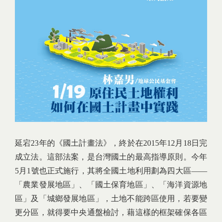
延宕23年的《國土計畫法》，終於在2015年12月18日完
成立法。這部法案，是台灣國土的最高指導原則。今年
5月1號也正式施行，其將全國土地利用劃為四大區——
「農業發展地區」、「國土保育地區」、「海洋資源地
區」及「城鄉發展地區」，土地不能跨區使用，若要變
更分區，就得要中央通盤檢討，藉這樣的框架確保各區