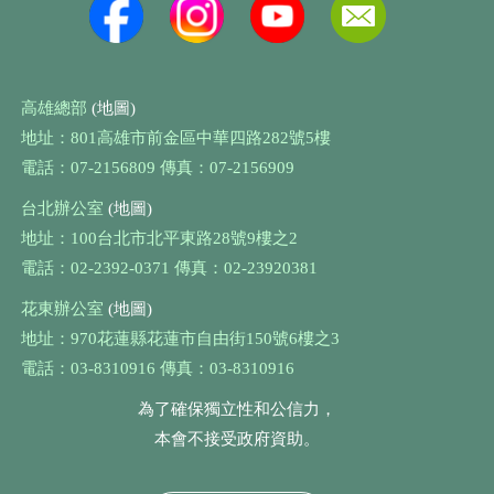
高雄總部
(地圖)
地址：801高雄市前金區中華四路282號5樓
電話：07-2156809 傳真：07-2156909
台北辦公室
(地圖)
地址：100台北市北平東路28號9樓之2
電話：02-2392-0371 傳真：02-23920381
花東辦公室
(地圖)
地址：970花蓮縣花蓮市自由街150號6樓之3
電話：03-8310916 傳真：03-8310916
為了確保獨立性和公信力，
本會不接受政府資助。