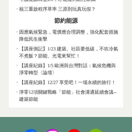
核三重啟程序草率 三原則玩真玩假？
節約能源
因應氣候緊急，電價應合理調整，強化配套措施
降低民生衝擊
【講座側記】1/23 建築、社區要低碳，不吹冷氣
不煮飯？節能、光電來幫忙！
【講座紀錄】1/5 歐洲與台灣對話：氣候危機與
淨零轉型〈論壇〉
【講座紀錄】12/27 享受吧！一場永續的旅行！
淨零12項關鍵戰略「節能」社會溝通延續會議--
建築節能