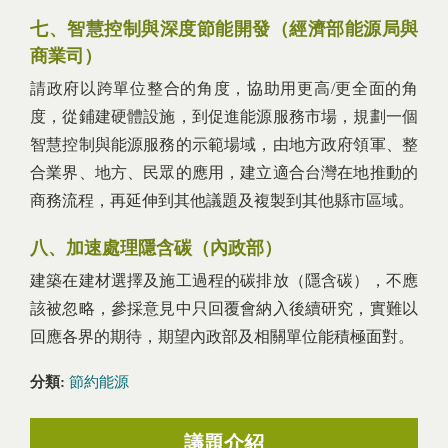
七、智慧控制與深度節能開發（經濟部能源局與
商業司）
請政府以跨單位整合的角度，協助用更高/更全面的角
度，從鋪建硬體設施，到促進能源服務市場，規劃一個
智慧控制與能源服務的示範場域，由地方政府領軍、整
合業界、地方、民眾的應用，建立適合台灣在地推動的
商務流程，再延伸到其他議題及複製到其他縣市區域。
八、加速處理隱含碳（內政部）
建築在建材選擇及施工過程的碳排放（隱含碳），不應
該被忽略，參採意見中只回覆會納入後續研究，實難以
回應各界的期待，期望內政部及相關單位能積極面對。
分類:
節約能源
議題介紹