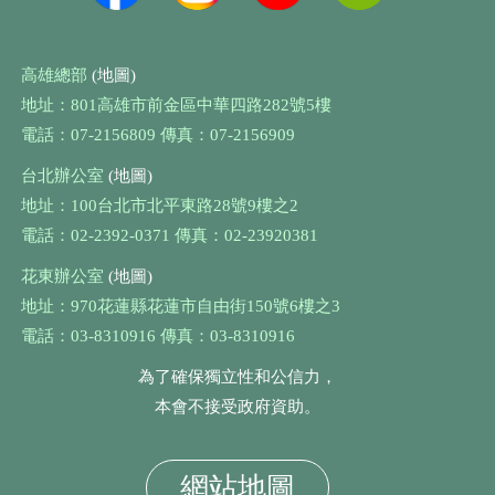
高雄總部
(地圖)
地址：801高雄市前金區中華四路282號5樓
電話：07-2156809 傳真：07-2156909
台北辦公室
(地圖)
地址：100台北市北平東路28號9樓之2
電話：02-2392-0371 傳真：02-23920381
花東辦公室
(地圖)
地址：970花蓮縣花蓮市自由街150號6樓之3
電話：03-8310916 傳真：03-8310916
為了確保獨立性和公信力，
本會不接受政府資助。
網站地圖