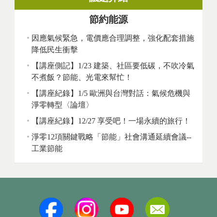
節約能源
因應氣候緊急，電價應合理調整，強化配套措施
降低民生衝擊
【講座側記】1/23 建築、社區要低碳，不吹冷氣
不煮飯？節能、光電來幫忙！
【講座紀錄】1/5 歐洲與台灣對話：氣候危機與
淨零轉型〈論壇〉
【講座紀錄】12/27 享受吧！一場永續的旅行！
淨零12項關鍵戰略「節能」社會溝通延續會議--
工業節能