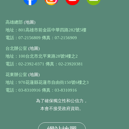
高雄總部
(地圖)
地址：801高雄市前金區中華四路282號5樓
電話：07-2156809 傳真：07-2156909
台北辦公室
(地圖)
地址：100台北市北平東路28號9樓之2
電話：02-2392-0371 傳真：02-23920381
花東辦公室
(地圖)
地址：970花蓮縣花蓮市自由街150號6樓之3
電話：03-8310916 傳真：03-8310916
為了確保獨立性和公信力，
本會不接受政府資助。