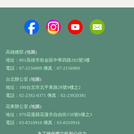
高雄總部
(地圖)
地址：801高雄市前金區中華四路282號5樓
電話：07-2156809 傳真：07-2156909
台北辦公室
(地圖)
地址：100台北市北平東路28號9樓之2
電話：02-2392-0371 傳真：02-23920381
花東辦公室
(地圖)
地址：970花蓮縣花蓮市自由街150號6樓之3
電話：03-8310916 傳真：03-8310916
為了確保獨立性和公信力，