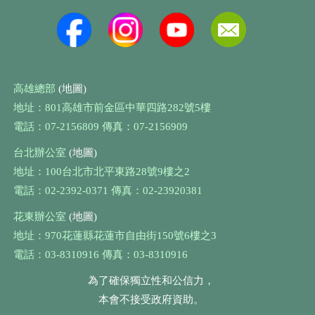
高雄總部
(地圖)
地址：801高雄市前金區中華四路282號5樓
電話：07-2156809 傳真：07-2156909
台北辦公室
(地圖)
地址：100台北市北平東路28號9樓之2
電話：02-2392-0371 傳真：02-23920381
花東辦公室
(地圖)
地址：970花蓮縣花蓮市自由街150號6樓之3
電話：03-8310916 傳真：03-8310916
為了確保獨立性和公信力，
本會不接受政府資助。