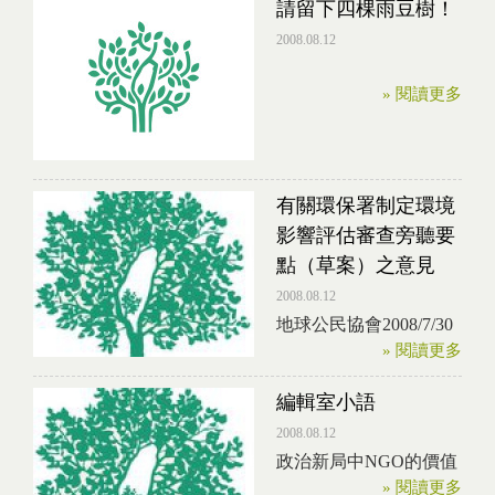
請留下四棵雨豆樹！
2008.08.12
» 閱讀更多
有關環保署制定環境
影響評估審查旁聽要
點（草案）之意見
2008.08.12
地球公民協會2008/7/30
» 閱讀更多
編輯室小語
2008.08.12
政治新局中NGO的價值
» 閱讀更多