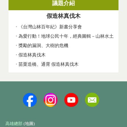
議題介紹
假造林真伐木
《台灣山林百年紀》新書分享會
為愛行動！地球公民十年，經典圖輯－山林水土
獎勵的漏洞、大樹的危機
假造林真伐木
苗栗造橋、通霄 假造林真伐木
高雄總部
(地圖)