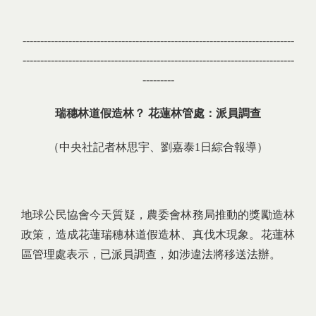
-----------------------------------------------------------------------------
-----------------------------------------------------------------------------
---------
瑞穗林道假造林？
花蓮林管處：派員調查
（中央社記者林思宇、劉嘉泰1日綜合報導）
地球公民協會今天質疑，農委會林務局推動的獎勵造林
政策，造成花蓮瑞穗林道假造林、真伐木現象。花蓮林
區管理處表示，已派員調查，如涉違法將移送法辦。