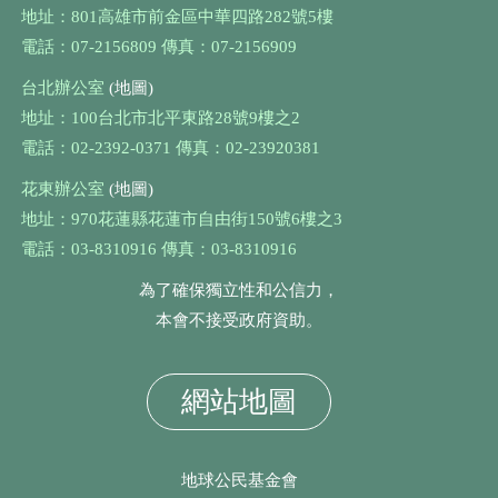
地址：801高雄市前金區中華四路282號5樓
電話：07-2156809 傳真：07-2156909
台北辦公室
(地圖)
地址：100台北市北平東路28號9樓之2
電話：02-2392-0371 傳真：02-23920381
花東辦公室
(地圖)
地址：970花蓮縣花蓮市自由街150號6樓之3
電話：03-8310916 傳真：03-8310916
為了確保獨立性和公信力，
本會不接受政府資助。
網站地圖
地球公民基金會