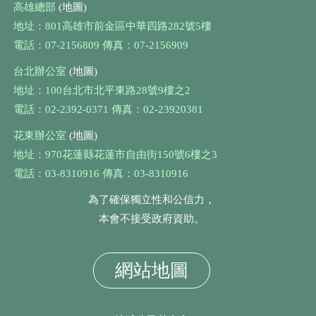
高雄總部
(地圖)
地址：801高雄市前金區中華四路282號5樓
電話：07-2156809 傳真：07-2156909
台北辦公室
(地圖)
地址：100台北市北平東路28號9樓之2
電話：02-2392-0371 傳真：02-23920381
花東辦公室
(地圖)
地址：970花蓮縣花蓮市自由街150號6樓之3
電話：03-8310916 傳真：03-8310916
為了確保獨立性和公信力，
本會不接受政府資助。
網站地圖