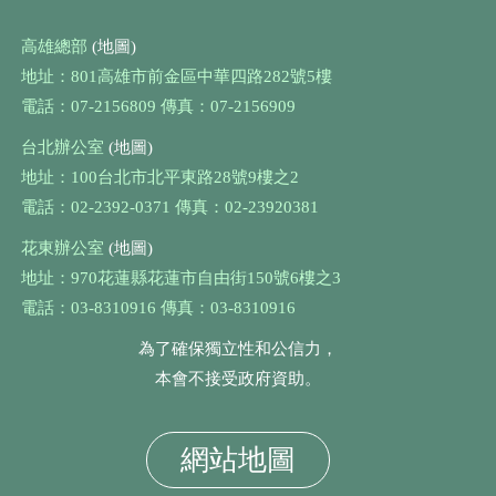
高雄總部
(地圖)
地址：801高雄市前金區中華四路282號5樓
電話：07-2156809 傳真：07-2156909
台北辦公室
(地圖)
地址：100台北市北平東路28號9樓之2
電話：02-2392-0371 傳真：02-23920381
花東辦公室
(地圖)
地址：970花蓮縣花蓮市自由街150號6樓之3
電話：03-8310916 傳真：03-8310916
為了確保獨立性和公信力，
本會不接受政府資助。
網站地圖