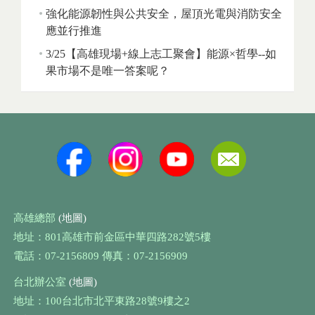
強化能源韌性與公共安全，屋頂光電與消防安全
應並行推進
3/25【高雄現場+線上志工聚會】能源×哲學--如
果市場不是唯一答案呢？
高雄總部
(地圖)
地址：801高雄市前金區中華四路282號5樓
電話：07-2156809 傳真：07-2156909
台北辦公室
(地圖)
地址：100台北市北平東路28號9樓之2