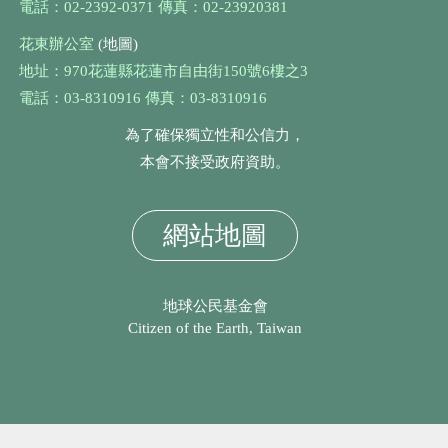
電話：02-2392-0371 傳真：02-23920381
花東辦公室
(地圖)
地址：970花蓮縣花蓮市自由街150號6樓之3
電話：03-8310916 傳真：03-8310916
為了確保獨立性和公信力，
本會不接受政府資助。
網站地圖
地球公民基金會
Citizen of the Earth, Taiwan