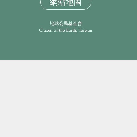
網站地圖
地球公民基金會
Citizen of the Earth, Taiwan