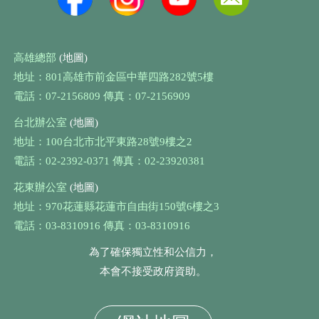
高雄總部
(地圖)
地址：801高雄市前金區中華四路282號5樓
電話：07-2156809 傳真：07-2156909
台北辦公室
(地圖)
地址：100台北市北平東路28號9樓之2
電話：02-2392-0371 傳真：02-23920381
花東辦公室
(地圖)
地址：970花蓮縣花蓮市自由街150號6樓之3
電話：03-8310916 傳真：03-8310916
為了確保獨立性和公信力，
本會不接受政府資助。