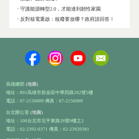
守護能源轉型2.0，才能達到韌性家園
反對核電重啟：核廢要放哪？政府請回答！
高雄總部
(地圖)
地址：801高雄市前金區中華四路282號5樓
電話：07-2156809 傳真：07-2156909
台北辦公室
(地圖)
地址：100台北市北平東路28號9樓之2
電話：02-2392-0371 傳真：02-23920381