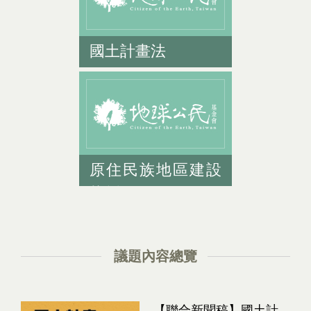
國土計畫法
原住民族地區建設
條例
議題內容總覽
【聯合新聞稿】國土計