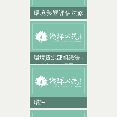
環境影響評估法修
正案
環境資源部組織法 -
化學安全管理署
環評