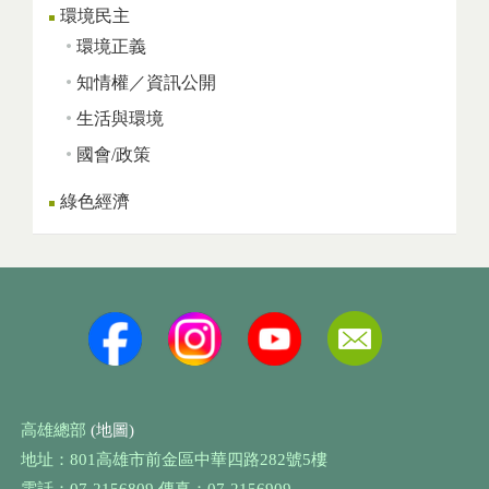
環境民主
環境正義
知情權／資訊公開
生活與環境
國會/政策
綠色經濟
高雄總部
(地圖)
地址：801高雄市前金區中華四路282號5樓