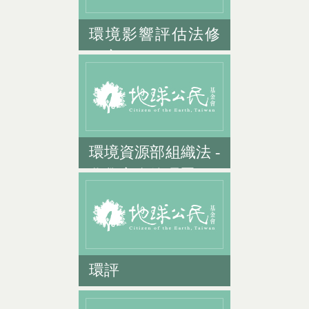
環境影響評估法修
正案
環境資源部組織法 -
化學安全管理署
環評