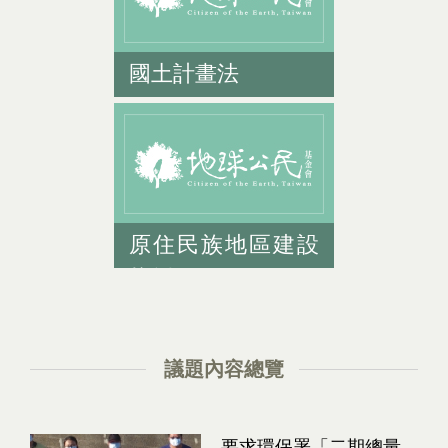
國土計畫法
原住民族地區建設
條例
議題內容總覽
要求環保署「二期總量