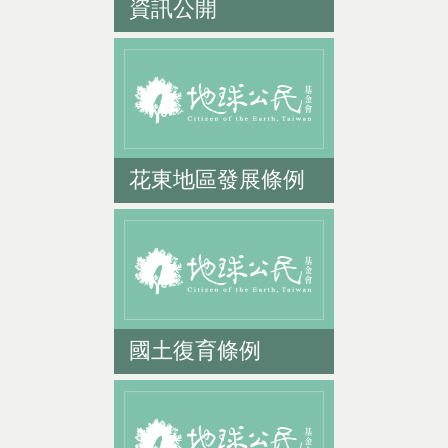
資訊公開
花東地區發展條例
國土復育條例