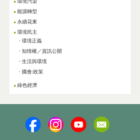
環境污染
能源轉型
永續花東
環境民主
環境正義
知情權／資訊公開
生活與環境
國會/政策
綠色經濟