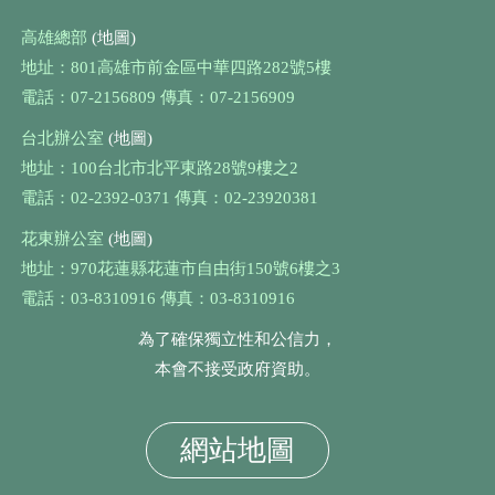
高雄總部
(地圖)
地址：801高雄市前金區中華四路282號5樓
電話：07-2156809 傳真：07-2156909
台北辦公室
(地圖)
地址：100台北市北平東路28號9樓之2
電話：02-2392-0371 傳真：02-23920381
花東辦公室
(地圖)
地址：970花蓮縣花蓮市自由街150號6樓之3
電話：03-8310916 傳真：03-8310916
為了確保獨立性和公信力，
本會不接受政府資助。
網站地圖