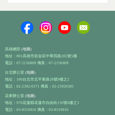
高雄總部
(地圖)
地址：801高雄市前金區中華四路282號5樓
電話：07-2156809 傳真：07-2156909
台北辦公室
(地圖)
地址：100台北市北平東路28號9樓之2
電話：02-2392-0371 傳真：02-23920381
花東辦公室
(地圖)
地址：970花蓮縣花蓮市自由街150號6樓之3
電話：03-8310916 傳真：03-8310916