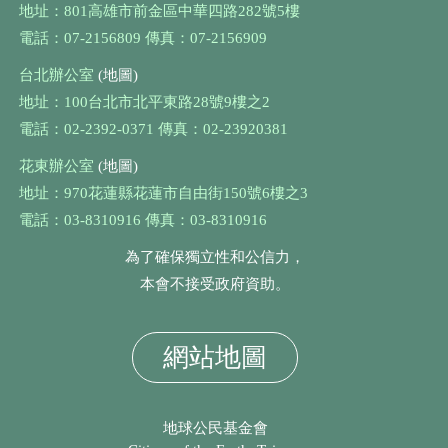
地址：801高雄市前金區中華四路282號5樓
電話：07-2156809 傳真：07-2156909
台北辦公室
(地圖)
地址：100台北市北平東路28號9樓之2
電話：02-2392-0371 傳真：02-23920381
花東辦公室
(地圖)
地址：970花蓮縣花蓮市自由街150號6樓之3
電話：03-8310916 傳真：03-8310916
為了確保獨立性和公信力，
本會不接受政府資助。
網站地圖
地球公民基金會