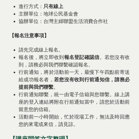
進行方式：
只有線上
主辦單位：地球公民基金會
協辦單位：台灣主婦聯盟生活消費合作社
【報名注意事項】
請先完成線上報名。
報名後，將立即收到
報名登記確認信
。若您沒有收
到，請務必與我們聯繫確認報名。
行前通知，將於活動前一天，最慢下午四點前寄送
給成功報名者，
若您沒有收到行前通知信，請務必
提前與我們聯繫
。
行前通知聯繫，統一由電子信箱與您聯繫。線上講
座的登入連結將附在行前通知當中，請您於活動前
留意您的信箱。
活動前一小時開始，忙於現場工作，無法及時回應
您的來電或來信，請見諒。