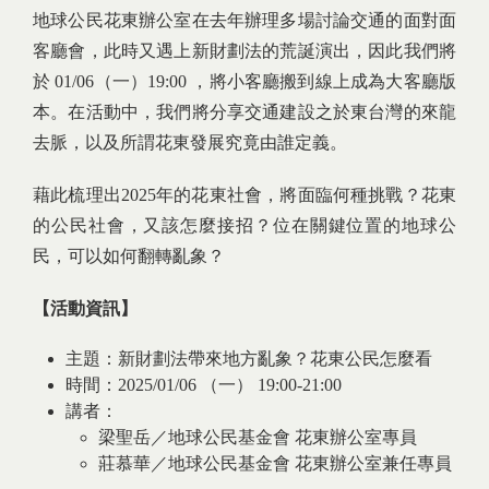
地球公民花東辦公室在去年辦理多場討論交通的面對面
客廳會，此時又遇上新財劃法的荒誕演出，因此我們將
於 01/06（一）19:00 ，將小客廳搬到線上成為大客廳版
本。在活動中，我們將分享交通建設之於東台灣的來龍
去脈，以及所謂花東發展究竟由誰定義。
藉此梳理出2025年的花東社會，將面臨何種挑戰？花東
的公民社會，又該怎麼接招？位在關鍵位置的地球公
民，可以如何翻轉亂象？
【活動資訊】
主題：新財劃法帶來地方亂象？花東公民怎麼看
時間：2025/01/06 （一） 19:00-21:00
講者：
梁聖岳／地球公民基金會 花東辦公室專員
莊慕華／地球公民基金會 花東辦公室兼任專員