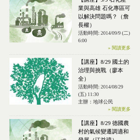
業與高雄 石化專區可
以解決問題嗎？（詹
長權）
活動時間:
2014/09/9 (二)
6:00
» 閱讀更多
【講座】8/29 國土的
治理與挑戰（廖本
全）
活動時間:
2014/08/29
(五) 11:30
主辦：地球公民
» 閱讀更多
【講座】8/29 德國農
村的氣候變遷調適和