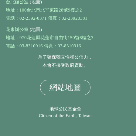
台北辦公室
(地圖)
地址：100台北市北平東路28號9樓之2
電話：02-2392-0371 傳真：02-23920381
花東辦公室
(地圖)
地址：970花蓮縣花蓮市自由街150號6樓之3
電話：03-8310916 傳真：03-8310916
為了確保獨立性和公信力，
本會不接受政府資助。
網站地圖
地球公民基金會
Citizen of the Earth, Taiwan