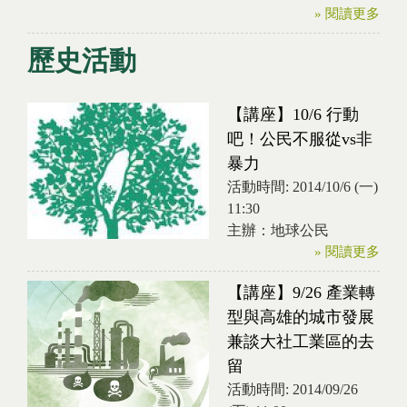
» 閱讀更多
歷史活動
【講座】10/6 行動
吧！公民不服從vs非
暴力
活動時間:
2014/10/6 (一)
11:30
主辦：地球公民
» 閱讀更多
【講座】9/26 產業轉
型與高雄的城市發展
兼談大社工業區的去
留
活動時間:
2014/09/26