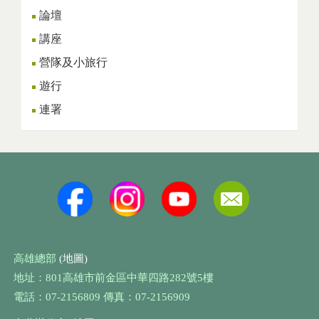
論壇
講座
營隊及小旅行
遊行
連署
高雄總部
(地圖)
地址：801高雄市前金區中華四路282號5樓
電話：07-2156809 傳真：07-2156909