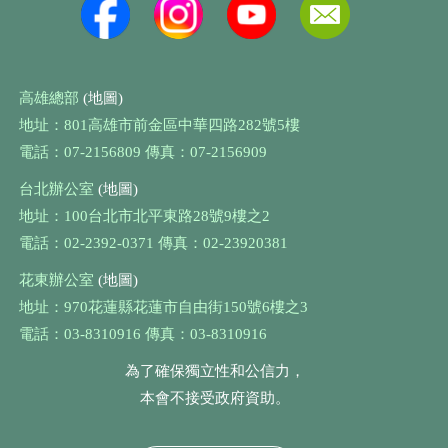
高雄總部
(地圖)
地址：801高雄市前金區中華四路282號5樓
電話：07-2156809 傳真：07-2156909
台北辦公室
(地圖)
地址：100台北市北平東路28號9樓之2
電話：02-2392-0371 傳真：02-23920381
花東辦公室
(地圖)
地址：970花蓮縣花蓮市自由街150號6樓之3
電話：03-8310916 傳真：03-8310916
為了確保獨立性和公信力，
本會不接受政府資助。