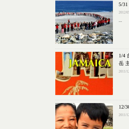
5/
2012/0
...
1/
岳 
2011/1
12
2011/1