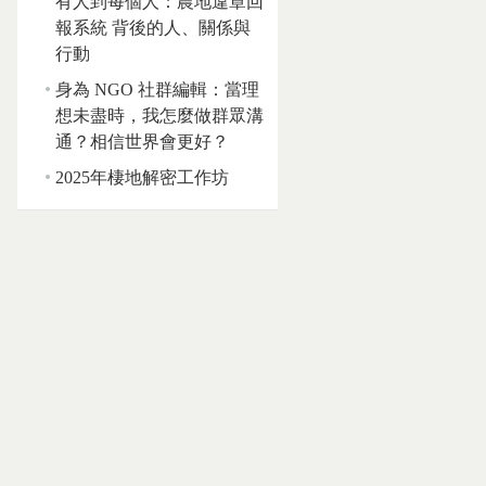
有人到每個人：農地違章回
報系統 背後的人、關係與
行動
身為 NGO 社群編輯：當理
想未盡時，我怎麼做群眾溝
通？相信世界會更好？
2025年棲地解密工作坊