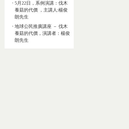
5月22日，系例演講：伐木
養菇的代價 ，主講人:楊俊
朗先生
地球公民推廣講座 － 伐木
養菇的代價，演講者：楊俊
朗先生