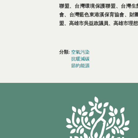
聯盟、
台灣環境保護聯盟、台灣生
會、台灣藍色東港溪保育協會、財
盟、高雄市吳益政議員、高雄市理想
分類:
空氣污染
抗暖減碳
節約能源