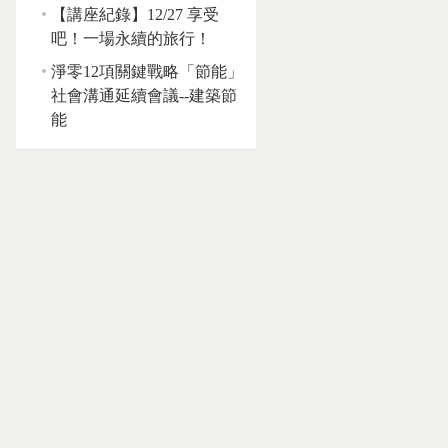
【講座紀錄】12/27 享受
吧！一場永續的旅行！
淨零12項關鍵戰略「節能」
社會溝通延續會議--建築節
能