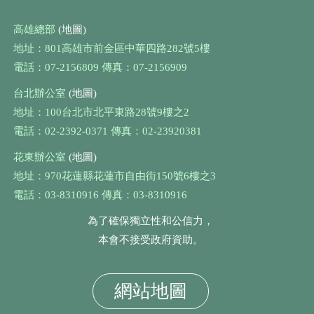
高雄總部
(地圖)
地址：801高雄市前金區中華四路282號5樓
電話：07-2156809 傳真：07-2156909
台北辦公室
(地圖)
地址：100台北市北平東路28號9樓之2
電話：02-2392-0371 傳真：02-23920381
花東辦公室
(地圖)
地址：970花蓮縣花蓮市自由街150號6樓之3
電話：03-8310916 傳真：03-8310916
為了確保獨立性和公信力，
本會不接受政府資助。
網站地圖