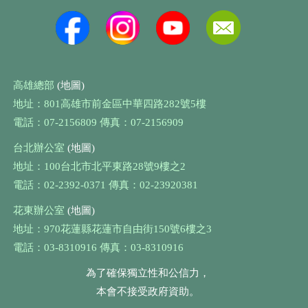
高雄總部
(地圖)
地址：801高雄市前金區中華四路282號5樓
電話：07-2156809 傳真：07-2156909
台北辦公室
(地圖)
地址：100台北市北平東路28號9樓之2
電話：02-2392-0371 傳真：02-23920381
花東辦公室
(地圖)
地址：970花蓮縣花蓮市自由街150號6樓之3
電話：03-8310916 傳真：03-8310916
為了確保獨立性和公信力，
本會不接受政府資助。