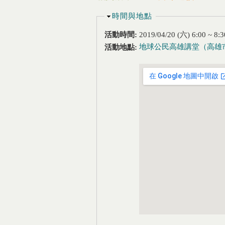
隱藏
時間與地點
活動時間:
2019/04/20 (六)
6:00
~
8:3
地球公民高雄講堂（高雄市
活動地點: