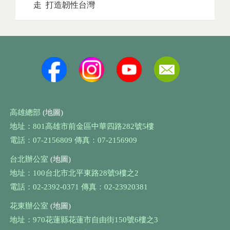
走 打造韌性台灣
高雄總部
(地圖)
地址：801高雄市前金區中華四路282號5樓
電話：07-2156809 傳真：07-2156909
台北辦公室
(地圖)
地址：100台北市北平東路28號9樓之2
電話：02-2392-0371 傳真：02-23920381
花東辦公室
(地圖)
地址：970花蓮縣花蓮市自由街150號6樓之3