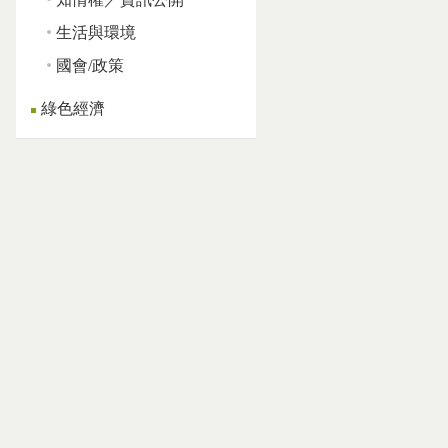
生活與環境
國會/政策
綠色經濟