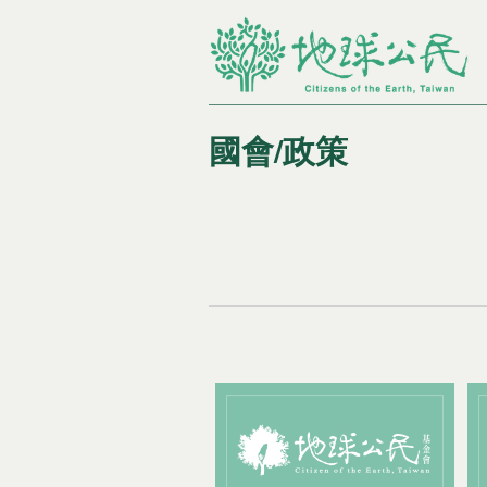
國會/政策
您在這裡