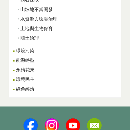
山坡地不當開發
水資源與環境治理
土地與生物保育
國土治理
環境污染
能源轉型
永續花東
環境民主
綠色經濟