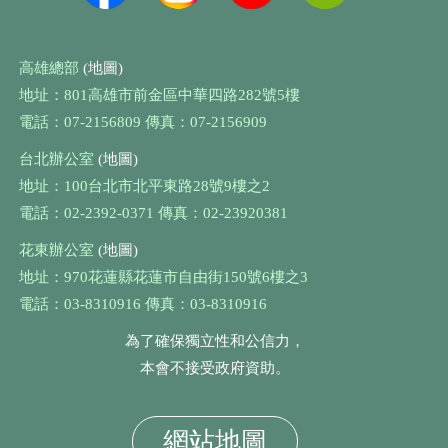
高雄總部
(地圖)
地址：801高雄市前金區中華四路282號5樓
電話：07-2156809 傳真：07-2156909
台北辦公室
(地圖)
地址：100台北市北平東路28號9樓之2
電話：02-2392-0371 傳真：02-23920381
花東辦公室
(地圖)
地址：970花蓮縣花蓮市自由街150號6樓之3
電話：03-8310916 傳真：03-8310916
為了確保獨立性和公信力，
本會不接受政府資助。
網站地圖