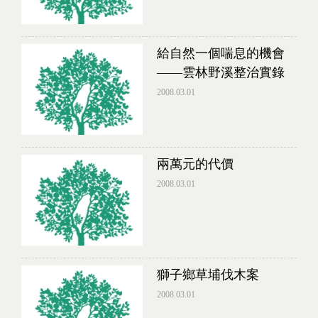
給自然一個喘息的機會
——雲林野溪整治實錄
2008.03.01
兩萬元的代價
2008.03.01
獅子鄉草埔伐木案
2008.03.01