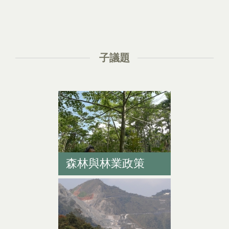
子議題
森林與林業政策