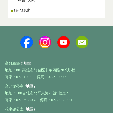
綠色經濟
高雄總部
(地圖)
地址：801高雄市前金區中華四路282號5樓
電話：07-2156809 傳真：07-2156909
台北辦公室
(地圖)
地址：100台北市北平東路28號9樓之2
電話：02-2392-0371 傳真：02-23920381
花東辦公室
(地圖)