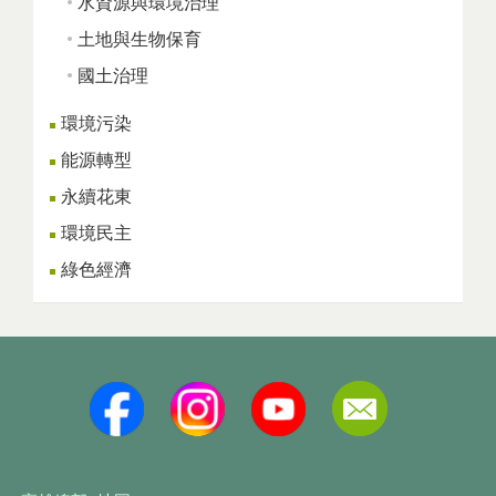
水資源與環境治理
土地與生物保育
國土治理
環境污染
能源轉型
永續花東
環境民主
綠色經濟