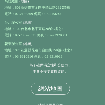
高雄總部
(地圖)
地址：801高雄市前金區中華四路282號5樓
電話：07-2156809 傳真：07-2156909
台北辦公室
(地圖)
地址：100台北市北平東路28號9樓之2
電話：02-2392-0371 傳真：02-23920381
花東辦公室
(地圖)
地址：970花蓮縣花蓮市自由街150號6樓之3
電話：03-8310916 傳真：03-8310916
為了確保獨立性和公信力，
本會不接受政府資助。
網站地圖