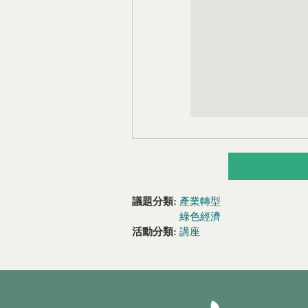
議題分類:
產業轉型
綠色經濟
活動分類:
講座