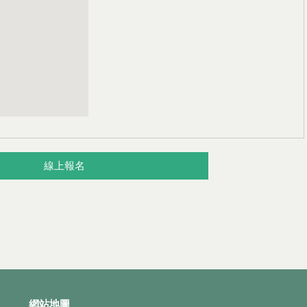
線上報名
網站地圖