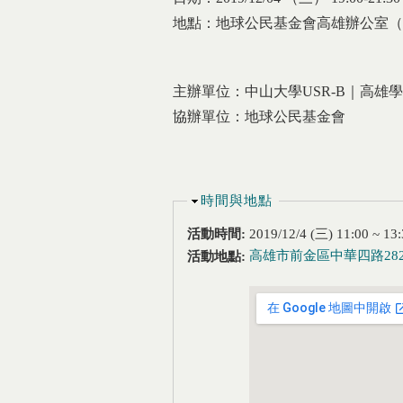
地點：地球公民基金會高雄辦公室（前
主辦單位：中山大學USR-B｜高雄
協辦單位：地球公民基金會
隱藏
時間與地點
活動時間:
2019/12/4 (三)
11:00
~
13:
高雄市前金區中華四路28
活動地點: