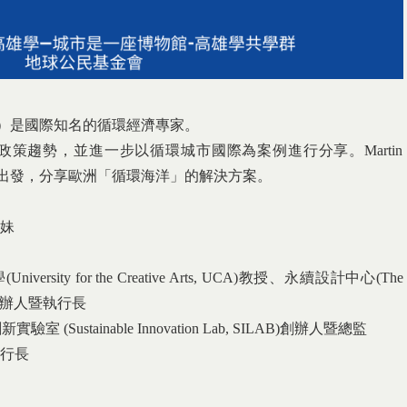
n Cheng）是國際知名的循環經濟專家。
政策趨勢，
並進一步以循環城市國際為案例進行分享。Martin
計」出發，分享歐洲「循環海洋」
的解決方案。
妹
iversity for the Creative Arts, UCA)教授、永續設計中心(The
CfSD)創辦人暨執行長
室 (Sustainable Innovation Lab, SILAB)創辦人暨總監
執行長