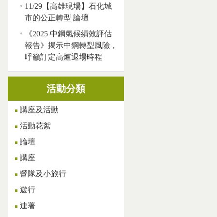
11/29【高雄現場】石化城
市的公正轉型 論壇
《2025 中鋼氣候績效評估
報告》揭示中鋼轉型風險，
呼籲訂定高爐退場時程
活動分類
講座及活動
活動花絮
論壇
講座
營隊及小旅行
遊行
連署