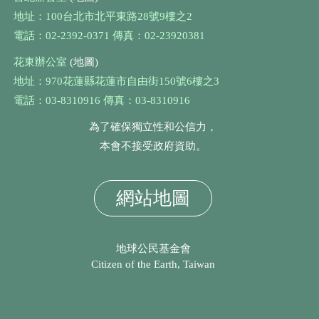
地址：100台北市北平東路28號9樓之2
電話：02-2392-0371 傳真：02-23920381
花東辦公室
(地圖)
地址：970花蓮縣花蓮市自由街150號6樓之3
電話：03-8310916 傳真：03-8310916
為了確保獨立性和公信力，
本會不接受政府資助。
網站地圖
地球公民基金會
Citizen of the Earth, Taiwan