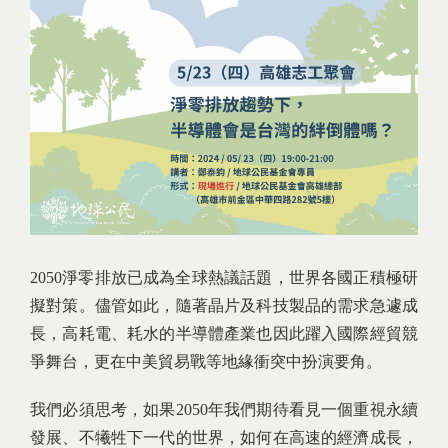
2050淨零排放已成為全球熱議話題，世界各國正積極研
擬對策。儘管如此，隨著晶片及科技製品的需求急遽成
長，高耗電、耗水的半導體產業也因此躍入國際經貿競
爭舞台，更在中美貿易戰等地緣衝突中扮演要角。
我們必須思考，如果2050年我們期待看見一個重視永續
發展、不犧牲下一代的世界，如何在高速的經濟成長，