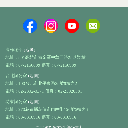
高雄總部
(地圖)
地址：801高雄市前金區中華四路282號5樓
電話：07-2156809 傳真：07-2156909
台北辦公室
(地圖)
地址：100台北市北平東路28號9樓之2
電話：02-2392-0371 傳真：02-23920381
花東辦公室
(地圖)
地址：970花蓮縣花蓮市自由街150號6樓之3
電話：03-8310916 傳真：03-8310916
為了確保獨立性和公信力，