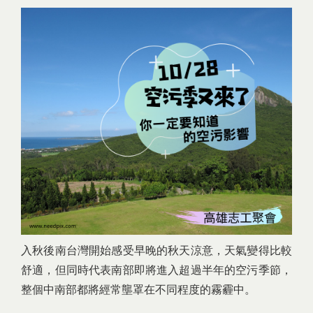
入秋後南台灣開始感受早晚的秋天涼意，天氣變得比較
舒適，但同時代表南部即將進入超過半年的空污季節，
整個中南部都將經常壟罩在不同程度的霧霾中。