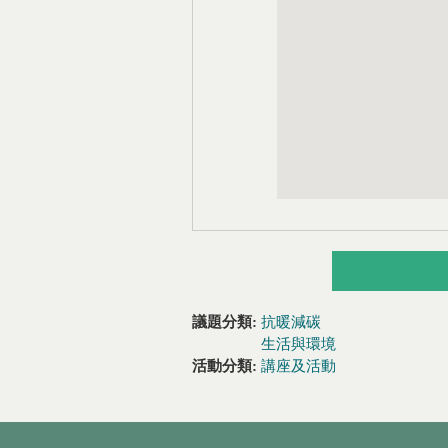
議題分類:
抗暖減碳
生活與環境
活動分類:
講座及活動