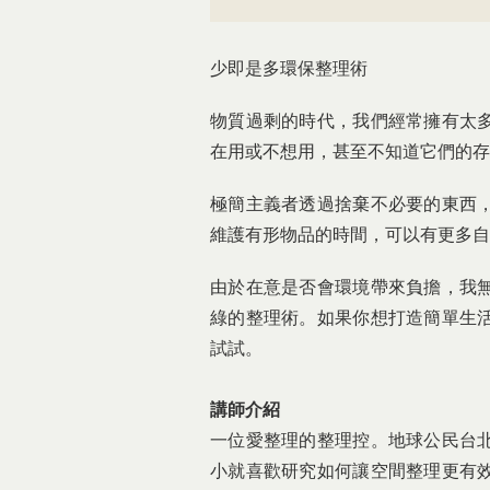
少即是多環保整理術
物質過剩的時代，我們經常擁有太
在用或不想用，甚至不知道它們的存
極簡主義者透過捨棄不必要的東西
維護有形物品的時間，可以有更多自
由於在意是否會環境帶來負擔，我
綠的整理術。如果你想打造簡單生
試試。
講師介紹
一位愛整理的整理控。地球公民台
小就喜歡研究如何讓空間整理更有