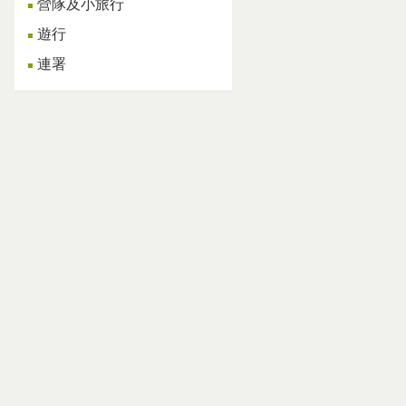
營隊及小旅行
遊行
連署