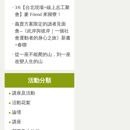
3/6【台北現場+線上志工聚
會】麥 Friend 來聊寮！
義賣方案限定的讀者見面
會--《此岸與彼岸｜一個社
會運動者的身心之旅》新書
+春聯
從一座不能爬的山，到一座
改變人生的山
活動分類
講座及活動
活動花絮
論壇
講座