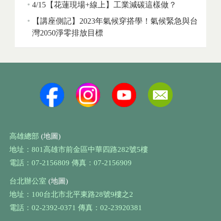
4/15【花蓮現場+線上】工業減碳這樣做？
【講座側記】2023年氣候穿搭學！氣候緊急與台
灣2050淨零排放目標
高雄總部
(地圖)
地址：801高雄市前金區中華四路282號5樓
電話：07-2156809 傳真：07-2156909
台北辦公室
(地圖)
地址：100台北市北平東路28號9樓之2
電話：02-2392-0371 傳真：02-23920381