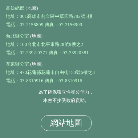
高雄總部
(地圖)
地址：801高雄市前金區中華四路282號5樓
電話：07-2156809 傳真：07-2156909
台北辦公室
(地圖)
地址：100台北市北平東路28號9樓之2
電話：02-2392-0371 傳真：02-23920381
花東辦公室
(地圖)
地址：970花蓮縣花蓮市自由街150號6樓之3
電話：03-8310916 傳真：03-8310916
為了確保獨立性和公信力，
本會不接受政府資助。
網站地圖