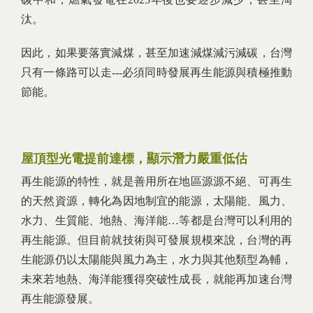
汰。
因此，如果要落實減煤，甚至加速減煤減污減碳，台灣
只有一條路可以走---必須同時發展再生能源與積極推動
節能。
屋頂型光電提前達標，顯示潛力嚴重低估
再生能源的特性，就是善用所在地區源源不絕、可再生
的天然資源，轉化為因地制宜的能源，太陽能、風力、
水力、生質能、地熱、海洋能…等都是台灣可以利用的
再生能源。但目前就技術與可發展規模來說，台灣的再
生能源仍以太陽能與風力為主，水力與其他類型為輔，
未來若地熱、海洋能獲得突破性成長，就能再加速台灣
再生能源發展。