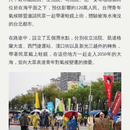
位於在海平面之下，預估影響約120萬人民。台灣青年
氣候聯盟邀請民眾一起帶著蛙鏡上街，體驗被海水淹沒
的台北都市。
在路途中，設立了五個潛水點，分別在立法院、凱達格
蘭大道、西門捷運站、漢口街以及新光三越外的轉角，
帶著民眾戴上蛙鏡，在這些地方一起走入2050年的大
海，並向大眾表達青年對氣候變遷的擔憂。