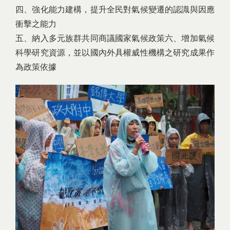
四、強化能力建構，提升全民對氣候變遷的認識與因應
衝擊之能力
五、納入多元族群共同商議國家氣候政策六、增加氣候
科學研究資源，並以國內外具權威性機構之研究成果作
為政策依據