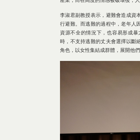
產業，而在高度的情感被破壞後，人
李淑君副教授表示，避難會造成資
行避難。而逃難的過程中，老年人
資源不全的情況下，也容易形成暴
時，不支持逃難的丈夫會選擇以斷
角色，以女性集結成群體，展開他們