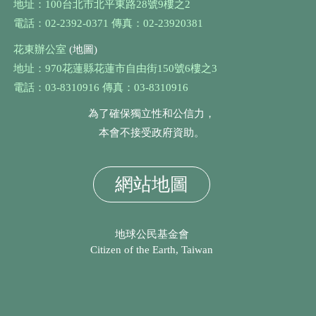
地址：100台北市北平東路28號9樓之2
電話：02-2392-0371 傳真：02-23920381
花東辦公室
(地圖)
地址：970花蓮縣花蓮市自由街150號6樓之3
電話：03-8310916 傳真：03-8310916
為了確保獨立性和公信力，
本會不接受政府資助。
網站地圖
地球公民基金會
Citizen of the Earth, Taiwan