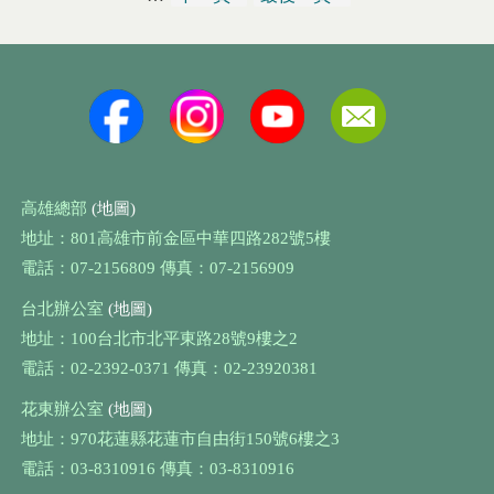
高雄總部
(地圖)
地址：801高雄市前金區中華四路282號5樓
電話：07-2156809 傳真：07-2156909
台北辦公室
(地圖)
地址：100台北市北平東路28號9樓之2
電話：02-2392-0371 傳真：02-23920381
花東辦公室
(地圖)
地址：970花蓮縣花蓮市自由街150號6樓之3
電話：03-8310916 傳真：03-8310916