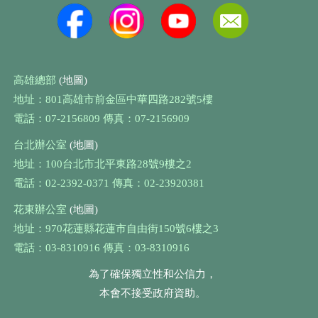
高雄總部
(地圖)
地址：801高雄市前金區中華四路282號5樓
電話：07-2156809 傳真：07-2156909
台北辦公室
(地圖)
地址：100台北市北平東路28號9樓之2
電話：02-2392-0371 傳真：02-23920381
花東辦公室
(地圖)
地址：970花蓮縣花蓮市自由街150號6樓之3
電話：03-8310916 傳真：03-8310916
為了確保獨立性和公信力，
本會不接受政府資助。