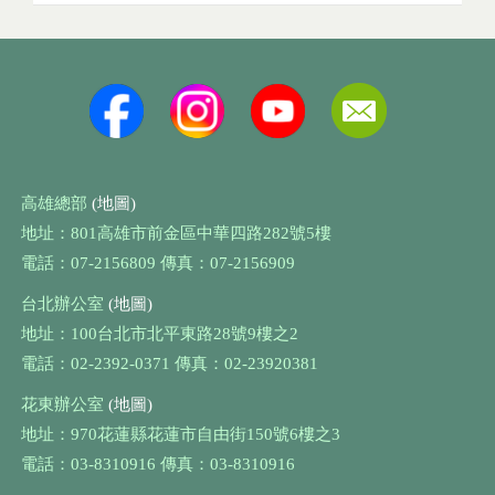
高雄總部
(地圖)
地址：801高雄市前金區中華四路282號5樓
電話：07-2156809 傳真：07-2156909
台北辦公室
(地圖)
地址：100台北市北平東路28號9樓之2
電話：02-2392-0371 傳真：02-23920381
花東辦公室
(地圖)
地址：970花蓮縣花蓮市自由街150號6樓之3
電話：03-8310916 傳真：03-8310916