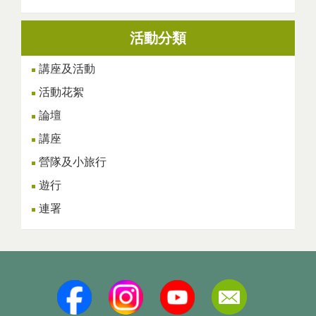
活動分類
講座及活動
活動花絮
論壇
講座
營隊及小旅行
遊行
連署