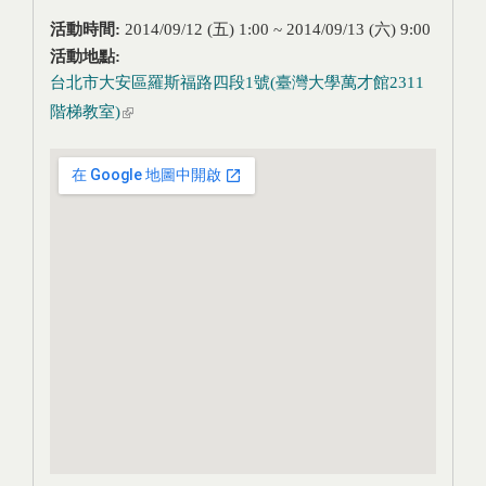
活動時間:
2014/09/12 (五) 1:00
~
2014/09/13 (六) 9:00
活動地點:
台北市大安區羅斯福路四段1號(臺灣大學萬才館2311
階梯教室)
(link is external)