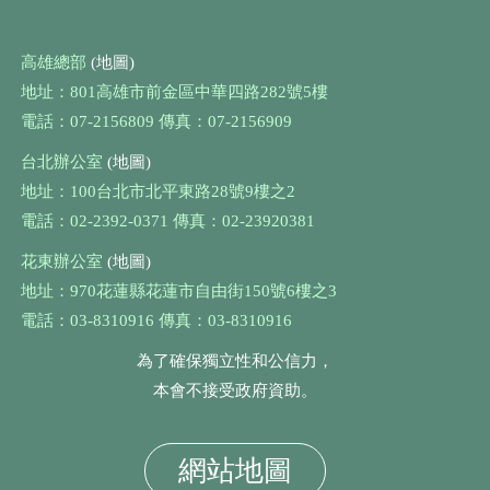
高雄總部
(地圖)
地址：801高雄市前金區中華四路282號5樓
電話：07-2156809 傳真：07-2156909
台北辦公室
(地圖)
地址：100台北市北平東路28號9樓之2
電話：02-2392-0371 傳真：02-23920381
花東辦公室
(地圖)
地址：970花蓮縣花蓮市自由街150號6樓之3
電話：03-8310916 傳真：03-8310916
為了確保獨立性和公信力，
本會不接受政府資助。
網站地圖