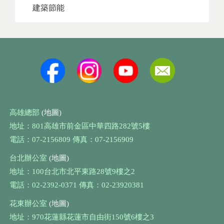
建築節能
高雄總部
(地圖)
地址：801高雄市前金區中華四路282號5樓
電話：07-2156809 傳真：07-2156909
台北辦公室
(地圖)
地址：100台北市北平東路28號9樓之2
電話：02-2392-0371 傳真：02-23920381
花東辦公室
(地圖)
地址：970花蓮縣花蓮市自由街150號6樓之3