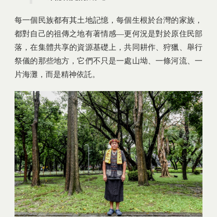
每一個民族都有其土地記憶，每個生根於台灣的家族，
都對自己的祖傳之地有著情感—更何況是對於原住民部
落，在集體共享的資源基礎上，共同耕作、狩獵、舉行
祭儀的那些地方，它們不只是一處山坳、一條河流、一
片海灘，而是精神依託。