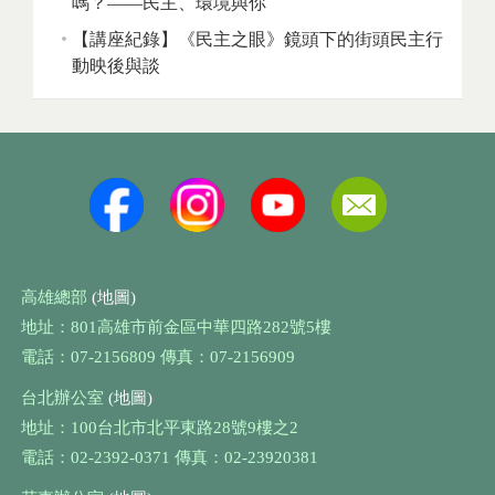
嗎？——民主、環境與你
【講座紀錄】《民主之眼》鏡頭下的街頭民主行
動映後與談
高雄總部
(地圖)
地址：801高雄市前金區中華四路282號5樓
電話：07-2156809 傳真：07-2156909
台北辦公室
(地圖)
地址：100台北市北平東路28號9樓之2
電話：02-2392-0371 傳真：02-23920381