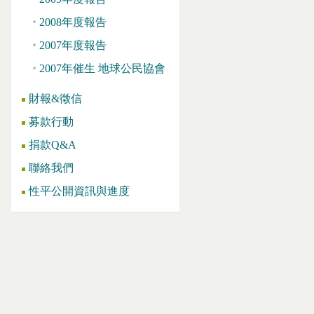
2008年度報告
2007年度報告
2007年催生 地球公民協會
財報&徵信
募款行動
捐款Q&A
聯絡我們
性平公開資訊與進度