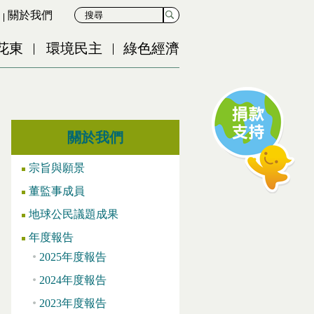
關於我們
花東
環境民主
綠色經濟
關於我們
宗旨與願景
董監事成員
地球公民議題成果
年度報告
2025年度報告
2024年度報告
2023年度報告