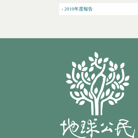
‹ 2010年度報告