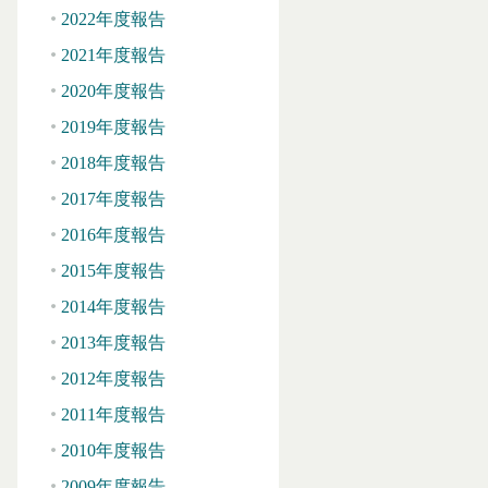
2022年度報告
2021年度報告
2020年度報告
2019年度報告
2018年度報告
2017年度報告
2016年度報告
2015年度報告
2014年度報告
2013年度報告
2012年度報告
2011年度報告
2010年度報告
2009年度報告