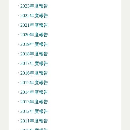
2023年度報告
2022年度報告
2021年度報告
2020年度報告
2019年度報告
2018年度報告
2017年度報告
2016年度報告
2015年度報告
2014年度報告
2013年度報告
2012年度報告
2011年度報告