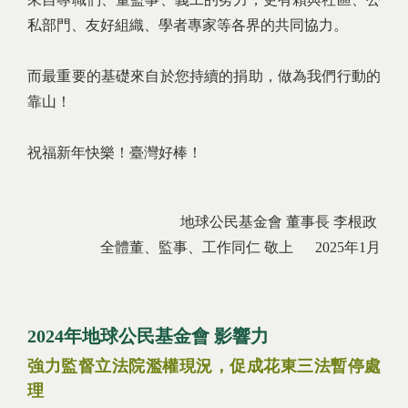
私部門、友好組織、學者專家等各界的共同協力。
而最重要的基礎來自於您持續的捐助，做為我們行動的
靠山！
祝福新年快樂！臺灣好棒！
地球公民基金會 董事長 李根政
全體董、監事、工作同仁 敬上 2025年1月
2024
年地球公民基金會
影響力
強力監督立法院濫權現況，促成花東三法暫停處
理