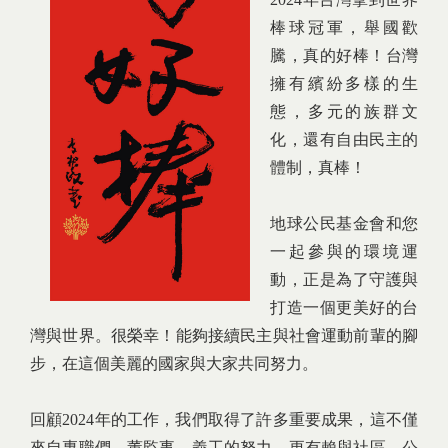
棒球冠軍，舉國歡
騰，真的好棒！台灣
擁有繽紛多樣的生
態，多元的族群文
化，還有自由民主的
體制，真棒！
地球公民基金會和您
一起參與的環境運
動，正是為了守護與
打造一個更美好的台
灣與世界。很榮幸！能夠接續民主與社會運動前輩的腳
步，在這個美麗的國家與大家共同努力。
回顧2024年的工作，我們取得了許多重要成果，這不僅
來自專職們、董監事、義工的努力，更有賴與社區、公