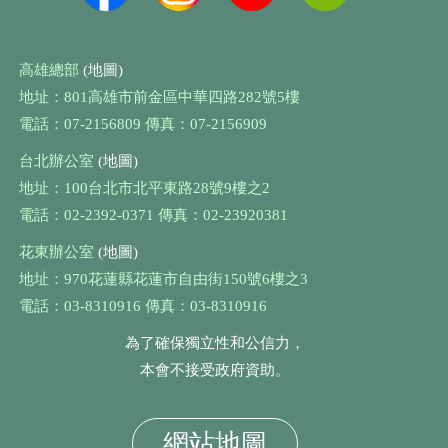
高雄總部
(地圖)
地址：801高雄市前金區中華四路282號5樓
電話：07-2156809 傳真：07-2156909
台北辦公室
(地圖)
地址：100台北市北平東路28號9樓之2
電話：02-2392-0371 傳真：02-23920381
花東辦公室
(地圖)
地址：970花蓮縣花蓮市自由街150號6樓之3
電話：03-8310916 傳真：03-8310916
為了確保獨立性和公信力，
本會不接受政府資助。
網站地圖