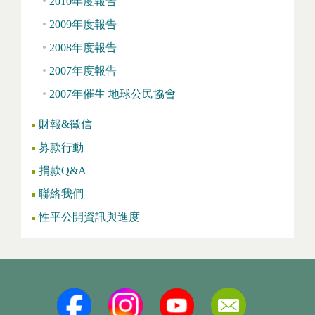
2010年度報告
2009年度報告
2008年度報告
2007年度報告
2007年催生 地球公民協會
財報&徵信
募款行動
捐款Q&A
聯絡我們
性平公開資訊與進度