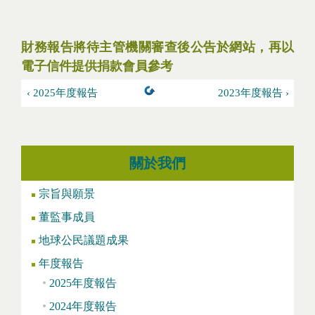
財務報告將待主管機關審查後公告於網站，再以
電子信件提供捐款會員參考
‹ 2025年度報告
2023年度報告 ›
關於我們
宗旨與願景
董監事成員
地球公民議題成果
年度報告
2025年度報告
2024年度報告