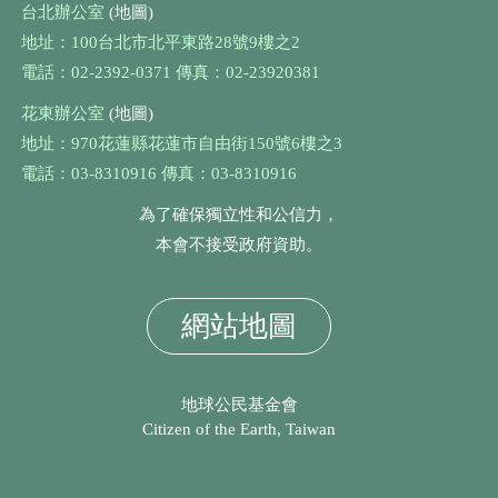
台北辦公室
(地圖)
地址：100台北市北平東路28號9樓之2
電話：02-2392-0371 傳真：02-23920381
花東辦公室
(地圖)
地址：970花蓮縣花蓮市自由街150號6樓之3
電話：03-8310916 傳真：03-8310916
為了確保獨立性和公信力，
本會不接受政府資助。
網站地圖
地球公民基金會
Citizen of the Earth, Taiwan