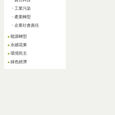
工業污染
產業轉型
企業社會責任
能源轉型
永續花東
環境民主
綠色經濟