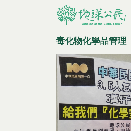
毒化物化學品管理
您在這裡