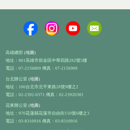
高雄總部
(地圖)
地址：801高雄市前金區中華四路282號5樓
電話：07-2156809 傳真：07-2156909
台北辦公室
(地圖)
地址：100台北市北平東路28號9樓之2
電話：02-2392-0371 傳真：02-23920381
花東辦公室
(地圖)
地址：970花蓮縣花蓮市自由街150號6樓之3
電話：03-8310916 傳真：03-8310916